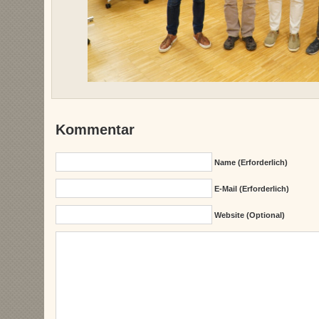
Kommentar
Name (erforderlich)
E-Mail (erforderlich)
Website (Optional)