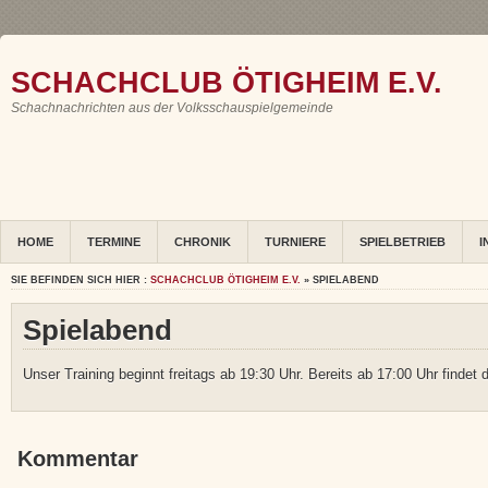
SCHACHCLUB ÖTIGHEIM E.V.
Schachnachrichten aus der Volksschauspielgemeinde
HOME
TERMINE
CHRONIK
TURNIERE
SPIELBETRIEB
I
SIE BEFINDEN SICH HIER :
SCHACHCLUB ÖTIGHEIM E.V.
» SPIELABEND
Spielabend
Unser Training beginnt freitags ab 19:30 Uhr. Bereits ab 17:00 Uhr findet 
Kommentar