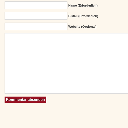
Name (erforderlich)
E-Mail (erforderlich)
Website (Optional)