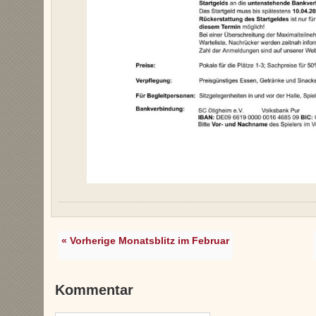
« Vorherige Monatsblitz im Februar
Kommentar