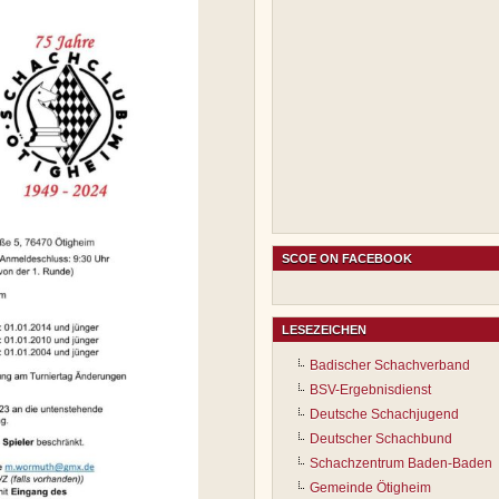
SCOE ON FACEBOOK
LESEZEICHEN
Badischer Schachverband
BSV-Ergebnisdienst
Deutsche Schachjugend
Deutscher Schachbund
Schachzentrum Baden-Baden
Gemeinde Ötigheim