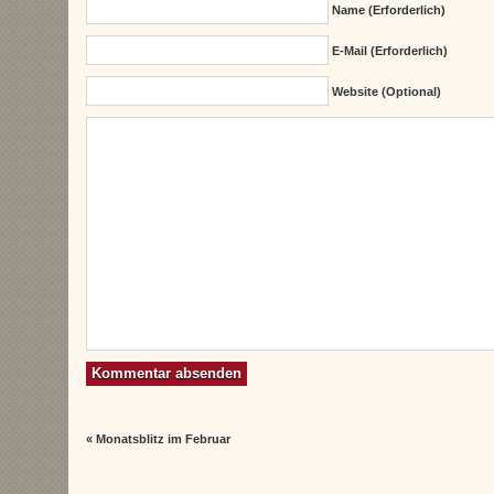
Name (erforderlich)
E-Mail (erforderlich)
Website (Optional)
«
Monatsblitz im Februar