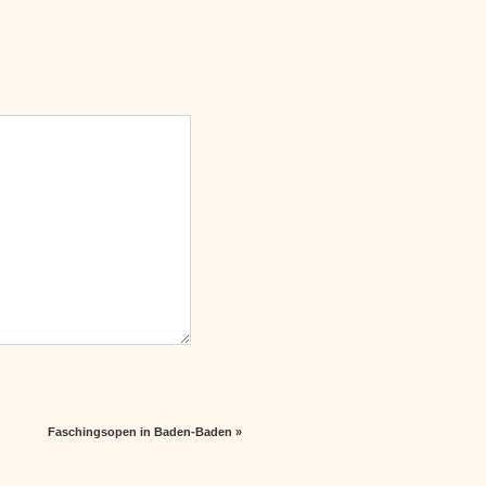
Faschingsopen in Baden-Baden
»