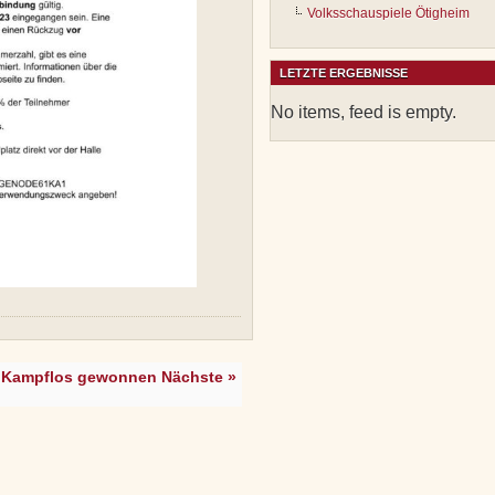
Volksschauspiele Ötigheim
LETZTE ERGEBNISSE
No items, feed is empty.
Kampflos gewonnen Nächste »