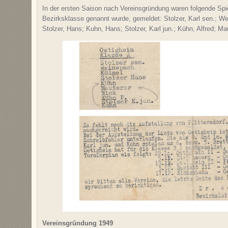
In der ersten Saison nach Vereinsgründung waren folgende Spiel
Bezirksklasse genannt wurde, gemeldet: Stolzer, Karl sen.; We
Stolzer, Hans; Kuhn, Hans; Stolzer, Karl jun.; Kühn, Alfred; Ma
Vereinsgründung 1949