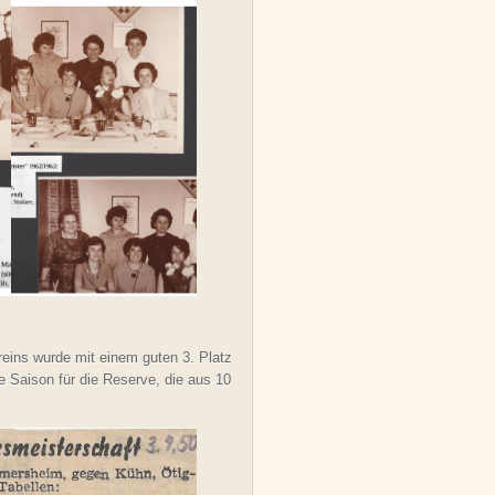
eins wurde mit einem guten 3. Platz
ie Saison für die Reserve, die aus 10