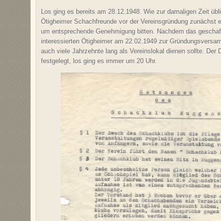
Los ging es bereits am 28.12.1948. Wie zur damaligen Zeit übl
Ötigheimer Schachfreunde vor der Vereinsgründung zunächst e
um entsprechende Genehmigung bitten. Nachdem das geschafft 
interessierten Ötigheimer am 22.02.1949 zur Gründungsversa
auch viele Jahrzehnte lang als Vereinslokal dienen sollte. De
festgelegt, los ging es immer um 20 Uhr.