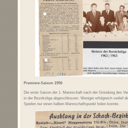
Premiere-Saison 1950
Die erste Saison der 1. Mannschaft nach der Gründung des Ver
in der Bezirksliga abgeschlossen. Weniger erfolgreich verlief d
Spielen nur einen halben Mannschaftspunkt holen konnte.