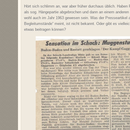
Hört sich schlimm an, war aber früher durchaus üblich. Haben 
als sog. Hängepartie abgebrochen und dann an einem anderen
wohl auch im Jahr 1963 gewesen sein. Was der Presseartikel ab
Begleitumstände“ meint, ist nicht bekannt. Oder gibt es vielleic
etwas beitragen können?