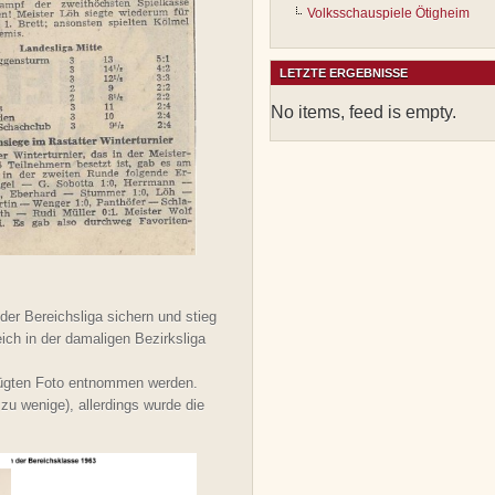
Volksschauspiele Ötigheim
LETZTE ERGEBNISSE
No items, feed is empty.
der Bereichsliga sichern und stieg
ich in der damaligen Bezirksliga
fügten Foto entnommen werden.
zu wenige), allerdings wurde die