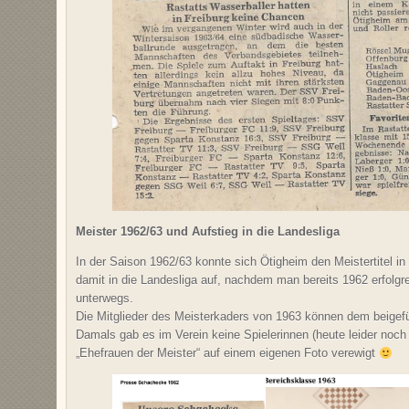
Meister 1962/63 und Aufstieg in die Landesliga
In der Saison 1962/63 konnte sich Ötigheim den Meistertitel in 
damit in die Landesliga auf, nachdem man bereits 1962 erfolgre
unterwegs.
Die Mitglieder des Meisterkaders von 1963 können dem beige
Damals gab es im Verein keine Spielerinnen (heute leider noch 
„Ehefrauen der Meister“ auf einem eigenen Foto verewigt