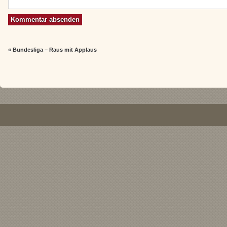
«
Bundesliga – Raus mit Applaus