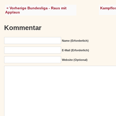
« Vorherige Bundesliga - Raus mit
Kampflo
Applaus
Kommentar
Name (erforderlich)
E-Mail (erforderlich)
Website (Optional)