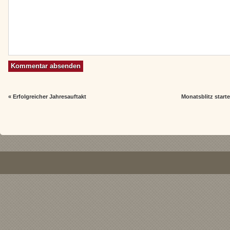
«
Erfolgreicher Jahresauftakt
Monatsblitz start