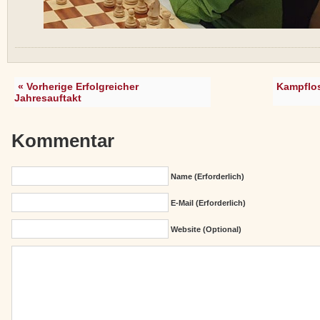
« Vorherige Erfolgreicher
Kampflo
Jahresauftakt
Kommentar
Name (erforderlich)
E-Mail (erforderlich)
Website (Optional)