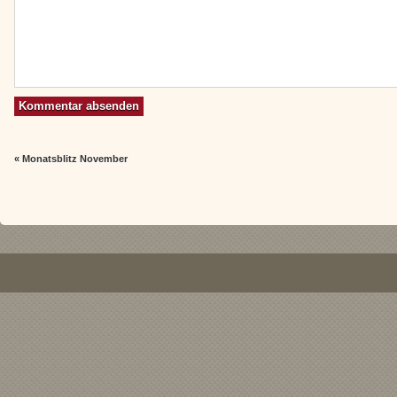
«
Monatsblitz November