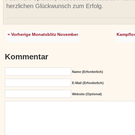
herzlichen Glückwunsch zum Erfolg.
« Vorherige Monatsblitz November
Kampflo
Kommentar
Name (erforderlich)
E-Mail (erforderlich)
Website (Optional)