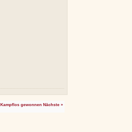
Kampflos gewonnen Nächste »